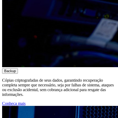
Backup
Cópias criptografadas de seus dados, garantindo recuperação
completa sempre que necessário, seja por falhas de sistema, ataques
ou exclusão acidental, sem cobrança adicional para resgate das
informações.
Conheça mais