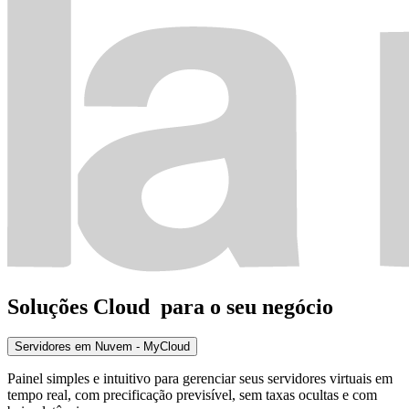
Soluções Cloud
para o seu negócio
Servidores em Nuvem - MyCloud
Painel simples e intuitivo para gerenciar seus servidores virtuais em
tempo real, com precificação previsível, sem taxas ocultas e com