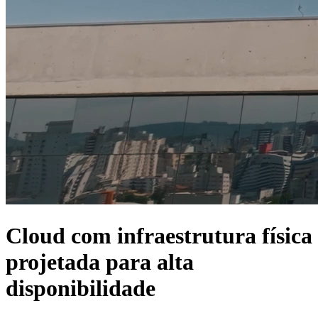
Cloud com infraestrutura física
projetada para
alta
disponibilidade