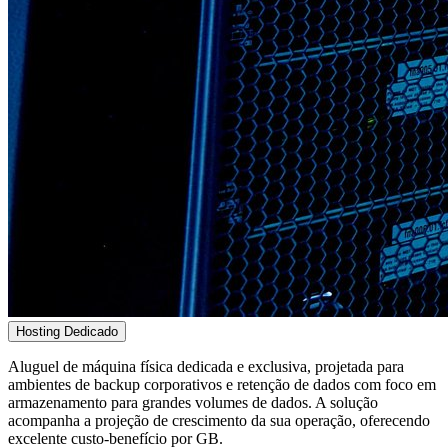
Hosting Dedicado
Aluguel de máquina física dedicada e exclusiva, projetada para
ambientes de backup corporativos e retenção de dados com foco em
armazenamento para grandes volumes de dados. A solução
acompanha a projeção de crescimento da sua operação, oferecendo
excelente custo-benefício por GB.