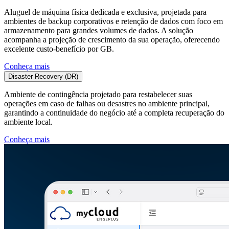
Aluguel de máquina física dedicada e exclusiva, projetada para
ambientes de backup corporativos e retenção de dados com foco em
armazenamento para grandes volumes de dados. A solução
acompanha a projeção de crescimento da sua operação, oferecendo
excelente custo-benefício por GB.
Conheça mais
Disaster Recovery (DR)
Ambiente de contingência projetado para restabelecer suas
operações em caso de falhas ou desastres no ambiente principal,
garantindo a continuidade do negócio até a completa recuperação do
ambiente local.
Conheça mais