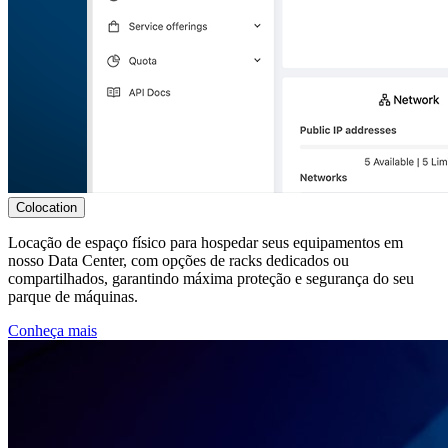
Colocation
Locação de espaço físico para hospedar seus equipamentos em
nosso Data Center, com opções de racks dedicados ou
compartilhados, garantindo máxima proteção e segurança do seu
parque de máquinas.
Conheça mais