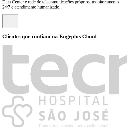
Data Center e rede de telecomunicações próprios, monitoramento
24/7 e atendimento humanizado.
Clientes que confiam na Engeplus Cloud