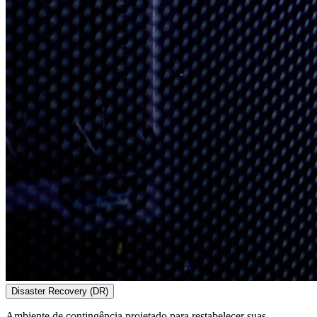
Disaster Recovery (DR)
Ambiente de contingência projetado para restabelecer suas