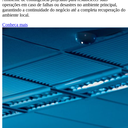
operações em caso de falhas ou desastres no ambiente principal,
garantindo a continuidade do negócio até a completa recuperação do
ambiente local.
Conheça mais