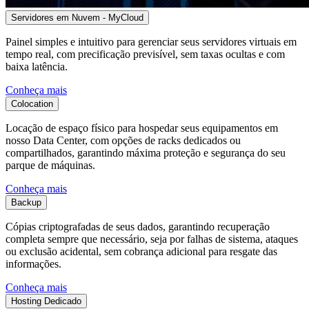
Servidores em Nuvem - MyCloud
Painel simples e intuitivo para gerenciar seus servidores virtuais em
tempo real, com precificação previsível, sem taxas ocultas e com
baixa latência.
Conheça mais
Colocation
Locação de espaço físico para hospedar seus equipamentos em
nosso Data Center, com opções de racks dedicados ou
compartilhados, garantindo máxima proteção e segurança do seu
parque de máquinas.
Conheça mais
Backup
Cópias criptografadas de seus dados, garantindo recuperação
completa sempre que necessário, seja por falhas de sistema, ataques
ou exclusão acidental, sem cobrança adicional para resgate das
informações.
Conheça mais
Hosting Dedicado