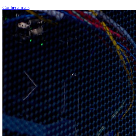
Conheça mais